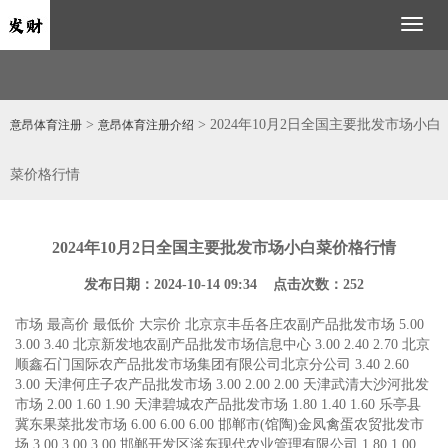
Toggl
naviga
>
> 2024年10月2日全国主要批发市场小白
意昂体育注册
意昂体育注册介绍
菜价格行情
2024年10月2日全国主要批发市场小白菜价格行情
发布日期：2024-10-14 09:34 点击次数：252
市场 最高价 最低价 大宗价 北京京丰岳各庄农副产品批发市场 5.00
3.00 3.40 北京新发地农副产品批发市场信息中心 3.00 2.40 2.70 北京
顺鑫石门国际农产品批发市场集团有限公司北京分公司 3.40 2.60
3.00 天津何庄子农产品批发市场 3.00 2.00 2.00 天津武清大沙河批发
市场 2.00 1.60 1.90 天津碧城农产品批发市场 1.80 1.40 1.60 乐亭县
冀东果菜批发市场 6.00 6.00 6.00 邯郸市(馆陶)金凤禽蛋农贸批发市
场 3.00 3.00 3.00 邯郸开发区滏东现代农业管理有限公司 1.80 1.00