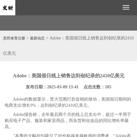
Toggl
naviga
>
> Adobe：美国假日线上销售达到创纪录的2410
意昂体育注册
最新动态
亿美元
Adobe：美国假日线上销售达到创纪录的2410亿美元
发布日期：2025-03-09 13:41 点击次数：185
Adobe的数据显示，受大范围打折促销的推动，美国假日期间的
电商支出增长9%，达到创纪录的2410亿美元。
Adobe报告称，去年最后两个月的线上总支出中，超过一半用于
购买电子产品、服装和家居用品，而杂货和化妆品的同比增长率最
高。
“本季的大幅折扣吸引了对价格越来越敏感的消费者，”Adobe表