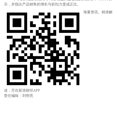
示，并指出产品销售的增长与折扣力度成正比。
海量资讯、精准解
读，尽在新浪财经APP
责任编辑：刘明亮