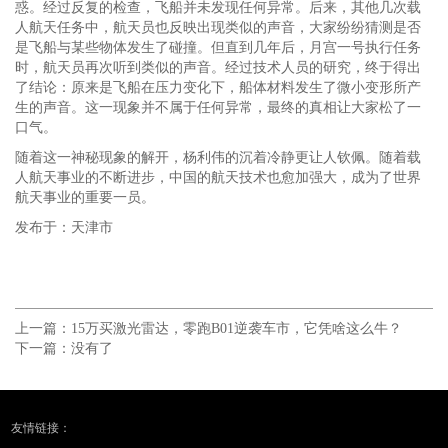
惑。经过反复的检查，飞船并未发现任何异常。后来，其他几次载
人航天任务中，航天员也反映出现类似的声音，大家纷纷猜测是否
是飞船与某些物体发生了碰撞。但直到几年后，月宫一号执行任务
时，航天员再次听到类似的声音。经过技术人员的研究，终于得出
了结论：原来是飞船在压力变化下，船体材料发生了微小变形所产
生的声音。这一现象并不属于任何异常，最终的真相让大家松了一
口气。
随着这一神秘现象的解开，杨利伟的沉着冷静更让人钦佩。随着载
人航天事业的不断进步，中国的航天技术也愈加强大，成为了世界
航天事业的重要一员。
发布于：天津市
上一篇：
15万买激光雷达，零跑B01逆袭车市，它凭啥这么牛？
下一篇：没有了
友情链接：