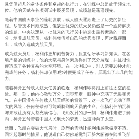
且凭借超凡的身体条件和卓越的执行力，在训练中总是处于领先地
位。他的天赋在各项测试中屡屡显现，成绩总是遥遥领先。
随着中国航天事业的蓬勃发展，载人航天逐渐走上了历史的新征
程。尽管技术日渐成熟，但缺乏优秀的航天员仍然是一个亟待解决
的难题。中央决定从一批优秀的飞行员中挑选出最具素质的一部
分，培养成航天员。杨利伟凭借着自己的优秀表现，再次脱颖而
出，成功入选成为航天员。
成为航天员后，杨利伟更加刻苦努力，反复钻研学习新知识。在各
项严格的训练中，他的天赋与身体素质得到了充分展现，并且很快
便适应了各种复杂的太空环境。在一次测试中，别人需要20秒才能
完成的任务，杨利伟却仅用3秒钟便完成了任务，展现出了非凡的能
力。
随着神舟五号载人航天任务的临近，杨利伟即将踏上前往太空的征
途。那一刻，他内心激动万分，面容坚定，眼神中充满了无畏和勇
气。在中国没有任何载人航天经验的背景下，这一次飞行充满了巨
大的风险，任何差错都可能威胁到航天员的生命。但杨利伟的沉着
与果敢让所有人都充满信心。飞船发射的那一刻，杨利伟走进了舱
内，神舟五号带着中国人民航天的梦想，迅速冲向了太空。
然而，飞船在突破大气层时，剧烈的震动让杨利伟感觉极度不适。
回忆起那时的情景，他说道自己仿佛感觉到五脏六腑都在随着飞船